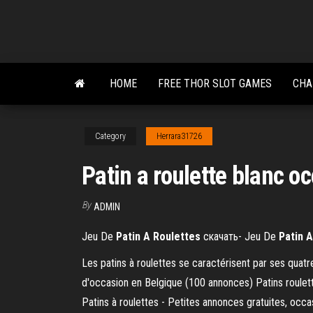
Skip
to
the
content
HOME
FREE THOR SLOT GAMES
CHA
Category
Herrara31726
Patin a roulette blanc o
By
ADMIN
Jeu De
Patin
A
Roulettes
скачать- Jeu De
Patin
A
Les patins à roulettes se caractérisent par ses quatr
d'occasion en Belgique (100 annonces) Patins roulet
Patins à roulettes - Petites annonces gratuites, occa