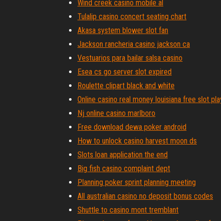
Wind creek casino mobile al
Tulalip casino concert seating chart
Akasa system blower slot fan
Jackson rancheria casino jackson ca
Vestuarios para bailar salsa casino
Esea cs go server slot expired
Roulette clipart black and white
Online casino real money louisiana free slot pla
Nj online casino marlboro
Free download dewa poker android
How to unlock casino harvest moon ds
Slots loan application the end
Big fish casino complaint dept
Planning poker sprint planning meeting
All australian casino no deposit bonus codes
Shuttle to casino mont tremblant