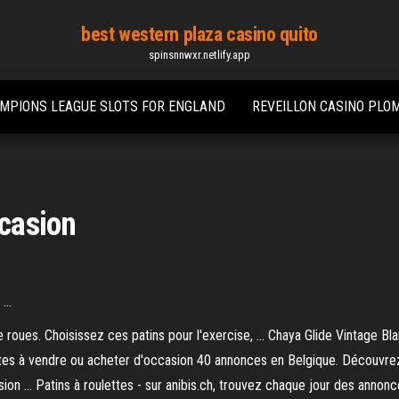
best western plaza casino quito
spinsnnwxr.netlify.app
MPIONS LEAGUE SLOTS FOR ENGLAND
REVEILLON CASINO PLOM
ccasion
…
e roues. Choisissez ces patins pour l'exercise, ... Chaya Glide Vintage B
tes à vendre ou acheter d'occasion 40 annonces en Belgique. Découvrez
sion ... Patins à roulettes - sur anibis.ch, trouvez chaque jour des ann