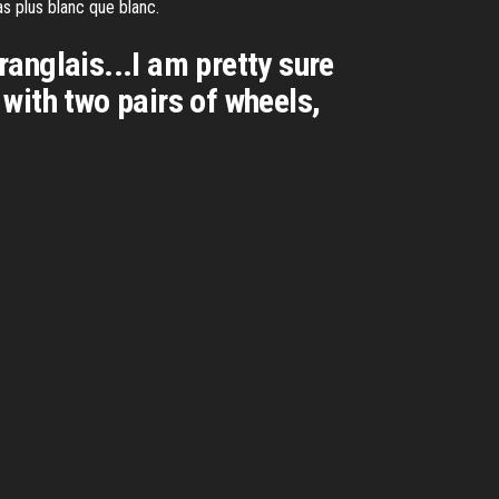
as plus blanc que blanc.
ranglais...I am pretty sure
 with two pairs of wheels,